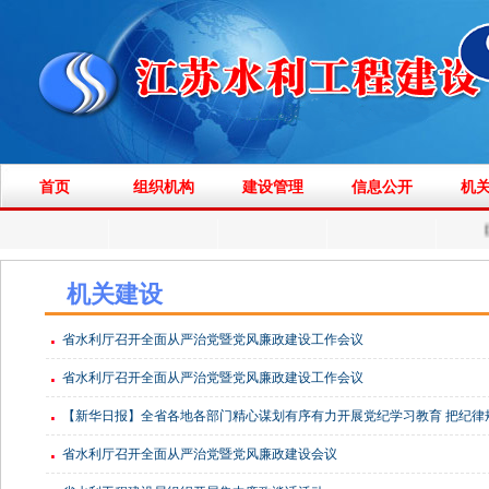
首页
组织机构
建设管理
信息公开
机
机关建设
省水利厅召开全面从严治党暨党风廉政建设工作会议
省水利厅召开全面从严治党暨党风廉政建设工作会议
【新华日报】全省各地各部门精心谋划有序有力开展党纪学习教育 把纪律
省水利厅召开全面从严治党暨党风廉政建设会议