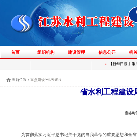
首页
组织机构
建设管理
信息公开
机
▪
【新华日报 】淮河
>
机关建设
当前位置：
重点建设
省水利工程建设
发布时
为贯彻落实习近平总书记关于党的自我革命的重要思想和全省