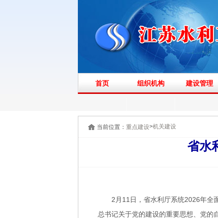
首页
组织机构
建设管理
>
机关建设
当前位置：
重点建设
省水
2月11日，省水利厅系统2026
总书记关于党的建设的重要思想、党的