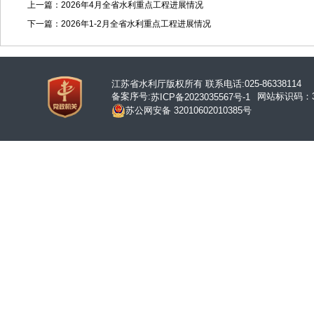
上一篇：2026年4月全省水利重点工程进展情况
下一篇：2026年1-2月全省水利重点工程进展情况
江苏省水利厅版权所有 联系电话:025-86338114
备案序号:
网站标识码：32
苏ICP备2023035567号-1
苏公网安备 32010602010385号