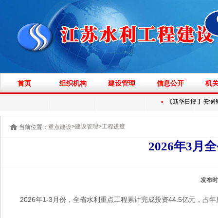
首页
组织机构
建设管理
信息公开
机
▪
【新华日报 】安澜脊
>
>
建设管理
工程进度
当前位置：
重点建设
2026年3
发布时
2026年1-3月份，全省水利重点工程累计完成投资44.5亿元，占年