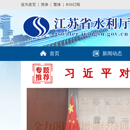
设为首页
|
简体
|
繁体
|
RSS订阅
首页
新闻动态
习近平