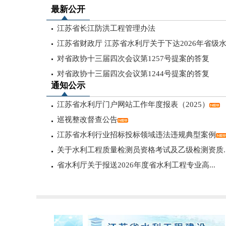
最新公开
江苏省长江防洪工程管理办法
江苏省财政厅 江苏省水利厅关于下达2026年省级水利
对省政协十三届四次会议第1257号提案的答复
对省政协十三届四次会议第1244号提案的答复
通知公示