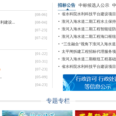
招标公告
中标候选人公示
省水科院水利科技平台建设项目设
[08-06]
淮河入海水道二期工程水土保持
建设...
[08-04]
淮河入海水道二期工程智能堤防建
[07-23]
淮河入海水道二期工程海口枢纽工
[07-23]
“三生融合”视角下淮河入海水道
太平闸拆建工程招标代理服务项
淮河入海水道二期枢纽工程基础设
省水科院水利科技平台建设项目
专题专栏