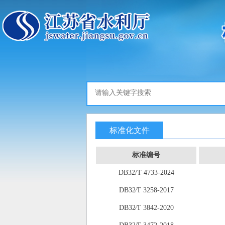
标准化文件
标准编号