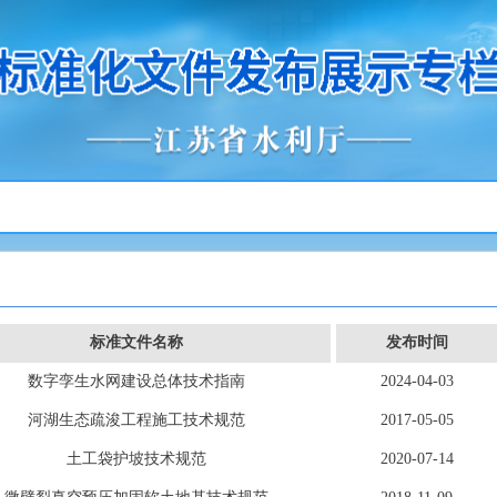
标准文件名称
发布时间