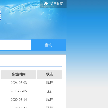
返回首页
实施时间
状态