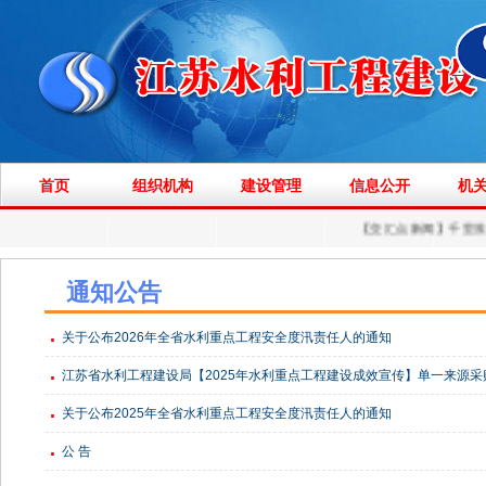
首页
组织机构
建设管理
信息公开
机
通知公告
关于公布2026年全省水利重点工程安全度汛责任人的通知
江苏省水利工程建设局【2025年水利重点工程建设成效宣传】单一来源采
关于公布2025年全省水利重点工程安全度汛责任人的通知
公 告