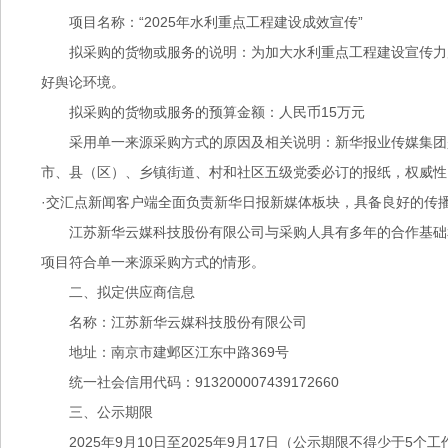
项目名称：“2025年水利重点工程建设成效宣传”
拟采购的货物或服务的说明：为加大水利重点工程建设宣传力
好舆论环境。
拟采购的货物或服务的预算金额：人民币15万元
采用单一来源采购方式的原因及相关说明：新华报业传媒集团
市、县（区）、乡镇街道、村和社区五级党委必订的报纸，权威性
·交汇点新闻客户端全面负责新华日报新媒体板块，具备良好的传
江苏新华云媒科技股份有限公司与采购人具有多年的合作基础
项目符合单一来源采购方式的情形。
二、拟定供应商信息
名称：江苏新华云媒科技股份有限公司
地址：南京市建邺区江东中路369号
统一社会信用代码：913200007439172660
三、公示期限
2025年9月10日至2025年9月17日（公示期限不得少于5个