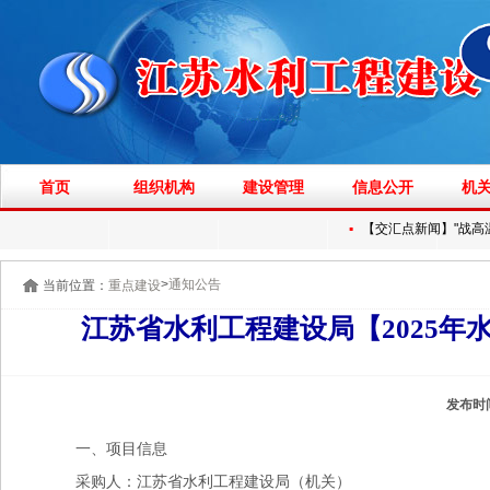
首页
组织机构
建设管理
信息公开
机
▪
【交汇点新闻】"战高温'暑
>
通知公告
当前位置：
重点建设
江苏省水利工程建设局【2025
发布时
一、项目信息
采购人：江苏省水利工程建设局（机关）