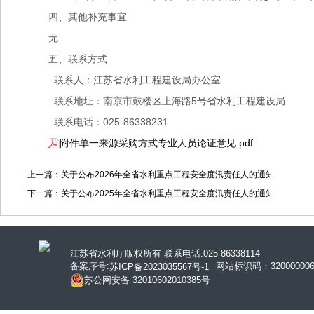
四、其他补充事宜
无
五、联系方式
联系人：江苏省水利工程建设局办公室
联系地址：南京市鼓楼区上海路5号省水利工程建设局
联系电话：025-86338231
附件单一来源采购方式专业人员论证意见.pdf
上一篇：关于公布2026年全省水利重点工程安全度汛责任人的通知
下一篇：关于公布2025年全省水利重点工程安全度汛责任人的通知
江苏省水利厅版权所有 联系电话:025-86338114
备案序号:
网站标识码：320000006
苏ICP备2023035567号-1
苏公网安备 32010602010385号