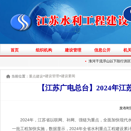
首页
组织机构
建设管理
信息公开
机
▪
淮河干流浮山以下段行洪区调整
>
>
建设管理
建设要闻
当前位置：
重点建设
【江苏广电总台】2024年江
发布时
2024年，江苏省以联网、补网、强链为重点，全面加快现代
一批工程加快实施，数据显示，2024年全省水利重点工程建设累计