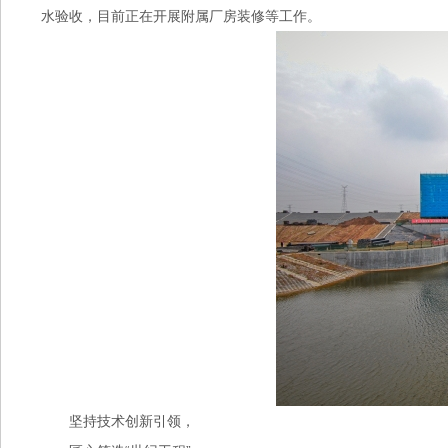
水验收，目前正在开展附属厂房装修等工作。
坚持技术创新引领，