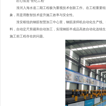
匠心筑造“世纪工程”
淮河入海水道二期工程极为重视技术创新工作。在工程重要组
象，而是用数智技术提升施工效率与安全性。
淮安枢纽的钢筋智慧加工中心里，钢筋滚焊机自动化生产线、
料，自动定尺剪裁和自动加工，实现钢筋半成品高效自动化连续生
施工前工程存在的问题。