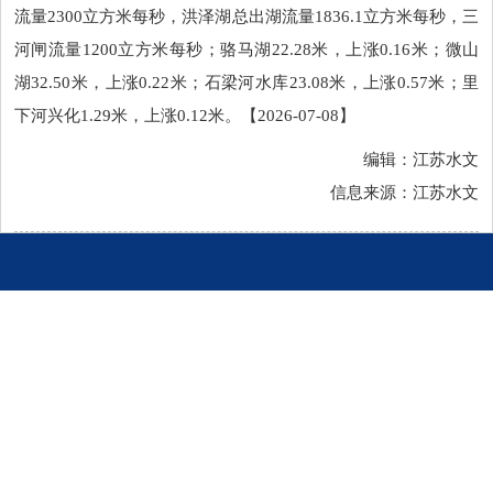
流量2300立方米每秒，洪泽湖总出湖流量1836.1立方米每秒，三
河闸流量1200立方米每秒；骆马湖22.28米，上涨0.16米；微山
湖32.50米，上涨0.22米；石梁河水库23.08米，上涨0.57米；里
下河兴化1.29米，上涨0.12米。【2026-07-08】
编辑：江苏水文
信息来源：江苏水文