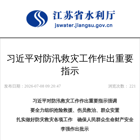
习近平对防汛救灾工作作出重要
指示
发布日期：2026-07-08 09:20:47
浏览次数：
221
习近
平对防汛救灾工作作出重要指示强调
要全力组织抢险救援、伤员救治、群众安置
扎实做好防灾救灾各项工作 确保人民群众生命财产安全
李强
作出批示