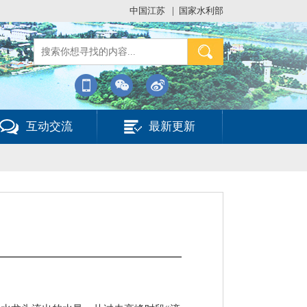
中国江苏
|
国家水利部
互动交流
最新更新