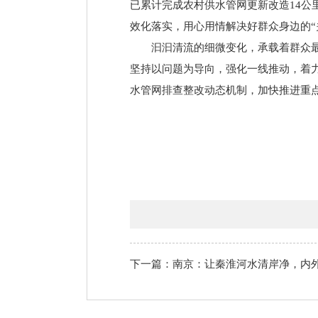
已累计完成农村供水管网更新改造14
效化落实，用心用情解决好群众身边的“
汩汩清流的细微变化，承载着群众
坚持以问题为导向，强化一线推动，着
水管网排查整改动态机制，加快推进重
下一篇：南京：让秦淮河水清岸净，内