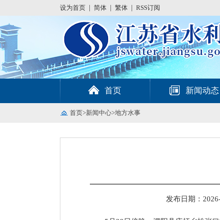
设为首页
|
简体
|
繁体
|
RSS订阅
首页
新闻动态
首页
>
新闻中心
>
地方水事
发布日期：2026-06