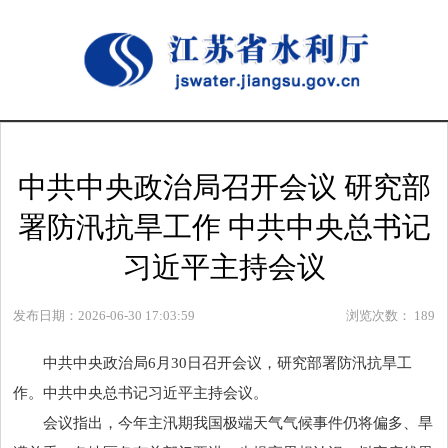
中共中央政治局召开会议 研究部
署防汛抗旱工作 中共中央总书记
习近平主持会议
发布日期：2026-06-30 17:03:59
浏览次数：
189
中共中央政治局6月30日召开会议，研究部署防汛抗旱工
作。中共中央总书记习近平主持会议。
会议指出，今年主汛期我国极端天气气候事件仍将偏多、旱