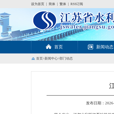
设为首页
|
简体
|
繁体
|
RSS订阅
首页
新闻动态
首页
>
新闻中心
>
部门动态
发布日期：2026-06