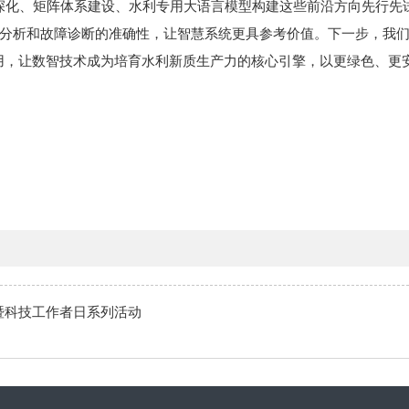
深化、矩阵体系建设、水利专用大语言模型构建这些前沿方向先行先
据分析和故障诊断的准确性，让智慧系统更具参考价值。下一步，我们将
用，让数智技术成为培育水利新质生产力的核心引擎，以更绿色、更
暨科技工作者日系列活动