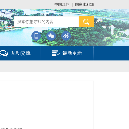
中国江苏
|
国家水利部
互动交流
最新更新