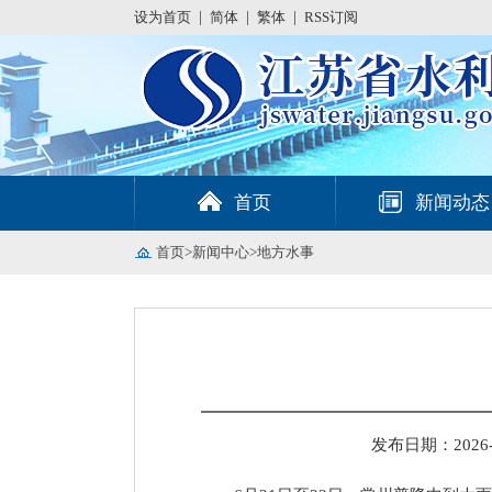
设为首页
|
简体
|
繁体
|
RSS订阅
首页
新闻动态
首页
>
新闻中心
>
地方水事
发布日期：2026-06