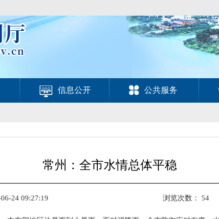
信息公开
公共服务
常州：全市水情总体平稳
-24 09:27:19
浏览次数：
54