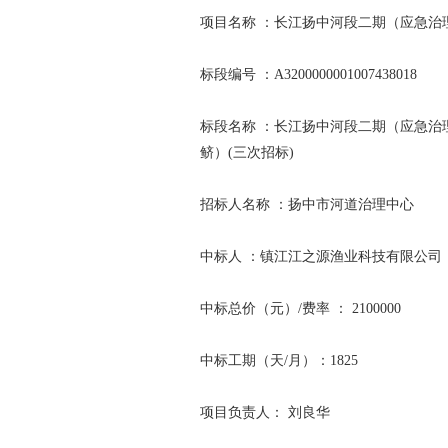
项目名称 ：长江扬中河段二期（应急治
标段编号 ：A3200000001007438018
标段名称 ：长江扬中河段二期（应急治
鲚）(三次招标)
招标人名称 ：扬中市河道治理中心
中标人 ：镇江江之源渔业科技有限公司
中标总价（元）/费率 ： 2100000
中标工期（天/月）：1825
项目负责人： 刘良华