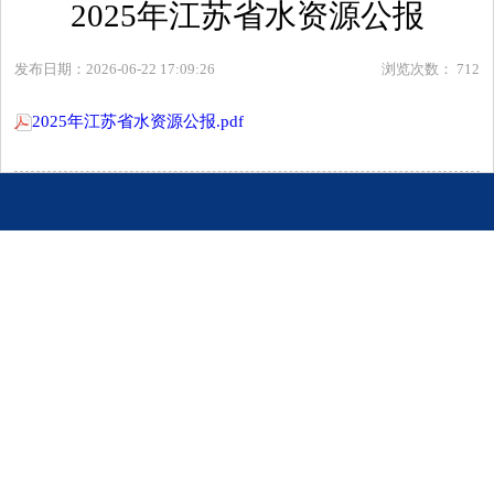
2025年江苏省水资源公报
发布日期：2026-06-22 17:09:26
浏览次数：
712
2025年江苏省水资源公报.pdf