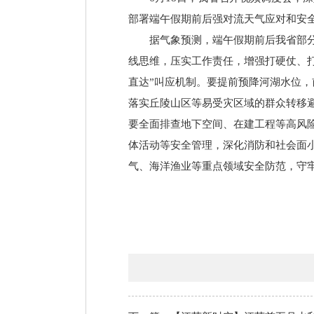
部署端午假期前后强对流天气应对和安
据气象预测，端午假期前后我省部
线思维，压实工作责任，增强打硬仗、
直达”叫应机制。要提前预降河湖水位
落实丘陵山区等易受灾区域的群众转移
要全面排查地下空间、在建工程等高风
体活动等安全管理，深化消防和社会面小
气、海洋渔业等重点领域安全防范，守