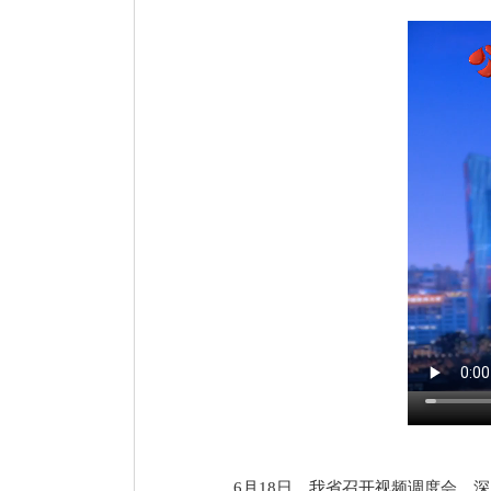
6月18日，我省召开视频调度会，