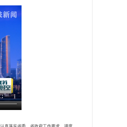
，认真落实省委、省政府工作要求，调度