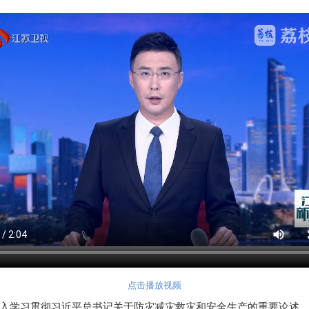
点击播放视频
深入学习贯彻习近平总书记关于防灾减灾救灾和安全生产的重要论述