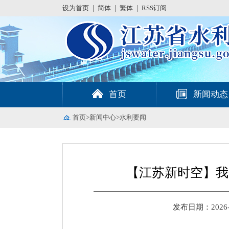
设为首页
|
简体
|
繁体
|
RSS订阅
首页
新闻动态
首页
>
新闻中心
>
水利要闻
【江苏新时空】我
发布日期：2026-06