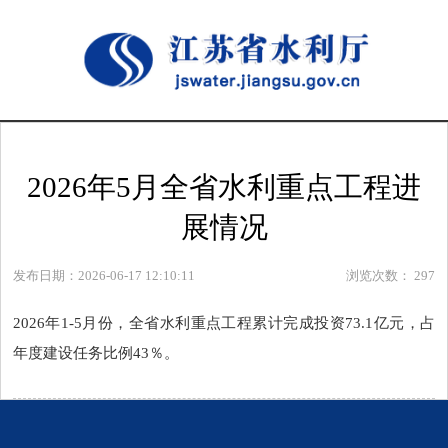
2026年5月全省水利重点工程进
展情况
发布日期：2026-06-17 12:10:11
浏览次数：
297
2026年1-5月份，全省水利重点工程累计完成投资73.1亿元，占
年度建设任务比例43％。