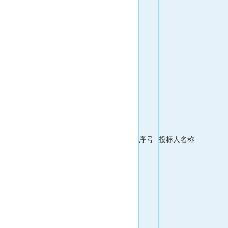
序号
投标人名称