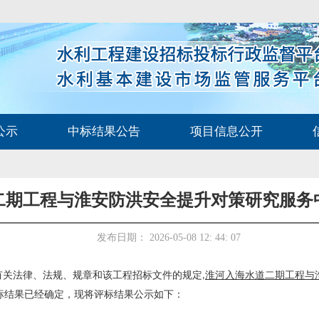
公示
中标结果公告
项目信息公开
二期工程与淮安防洪安全提升对策研究服务
发布日期： 2026-05-08 12: 44: 07
关法律、法规、规章和该工程招标文件的规定,
淮河入海水道二期工程与
标结果已经确定，现将评标结果公示如下：