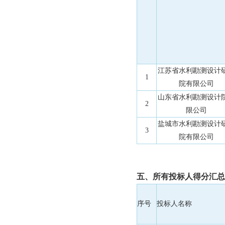
江苏省水利勘测设计
1
院有限公司
山东省水利勘测设计
2
限公司
盐城市水利勘测设计
3
院有限公司
五、所有投标人得分汇总
序号
投标人名称