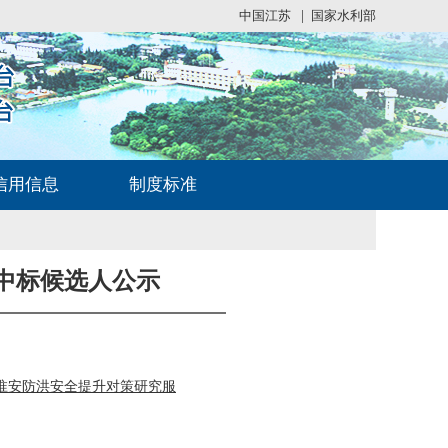
中国江苏
|
国家水利部
信用信息
制度标准
中标候选人公示
淮安防洪安全提升对策研究服