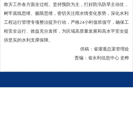
救灾工作各方面全过程。坚持预防为主，打好防汛防旱主动仗，
树牢底线思维、极限思维，密切关注雨水情变化形势，深化水利
工程运行管理专项整治提升行动，严格24小时值班值守，确保工
程安全运行、效益充分发挥，为区域高质量发展和高水平安全提
供坚实的水利支撑保障。
供稿：省灌溉总渠管理处
责编：省水利信息中心 史晔