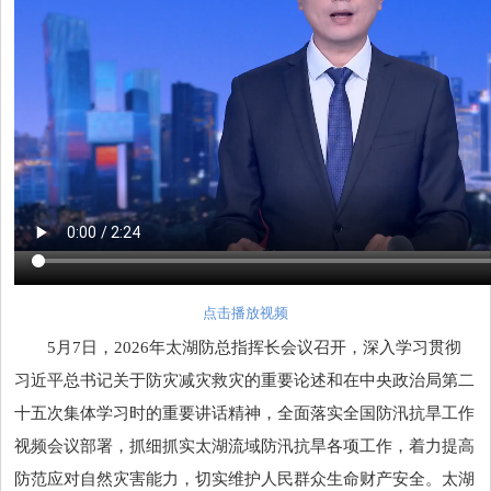
点击播放视频
5月7日，2026年太湖防总指挥长会议召开，深入学习贯彻
习近平总书记关于防灾减灾救灾的重要论述和在中央政治局第二
十五次集体学习时的重要讲话精神，全面落实全国防汛抗旱工作
视频会议部署，抓细抓实太湖流域防汛抗旱各项工作，着力提高
防范应对自然灾害能力，切实维护人民群众生命财产安全。太湖