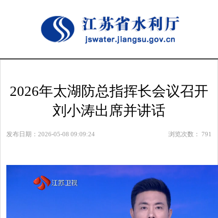
2026年太湖防总指挥长会议召开
刘小涛出席并讲话
发布日期：2026-05-08 09:09:24
浏览次数：
791