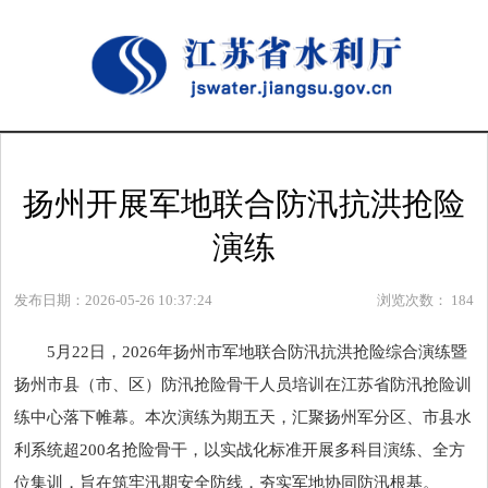
扬州开展军地联合防汛抗洪抢险
演练
发布日期：2026-05-26 10:37:24
浏览次数：
184
5月22日，2026年扬州市军地联合防汛抗洪抢险综合演练暨
扬州市县（市、区）防汛抢险骨干人员培训在江苏省防汛抢险训
练中心落下帷幕。本次演练为期五天，汇聚扬州军分区、市县水
利系统超200名抢险骨干，以实战化标准开展多科目演练、全方
位集训，旨在筑牢汛期安全防线，夯实军地协同防汛根基。