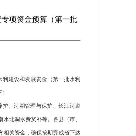
展专项资金预算（第一批
级水利建设和发展资金（第一批水利
:
养护、河湖管理与保护、长江河道
南水北调水费奖补等。各县（市、
方相关资金，确保按期完成省下达