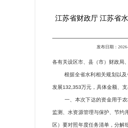
江苏省财政厅 江苏省
发布日期：2026-05
各有关设区市、县（市）财政局
根据全省水利相关规划以及
发展132,353万元，具体金额
一、本次下达的资金用于农
监测、水资源管理与保护、节约
区）要对照年度任务清单，分解