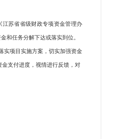
《江苏省省级财政专项资金管理办
资金和任务分解下达或落实到位。
落实项目实施方案，切实加强资金
资金支付进度，视情进行反馈，对