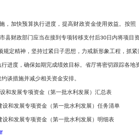
施，加快预算执行进度，提高财政资金使用效益。按照
，市县财政部门应当在接到专项转移支付后30日内将项目
项规定精神，坚持过紧日子思想，力戒新形象工程，抓紧
执行进度，确保如期完成绩效目标。省厅将密切跟踪各地
取约谈措施并减少相关资金安排。
水利建设和发展专项资金（第一批水利发展）汇总表
级水利建设和发展专项资金（第一批水利发展）任务清单
水利建设和发展专项资金（第一批水利发展）明细表
f