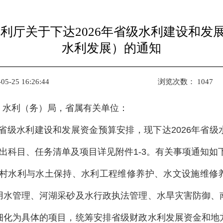
水利厅关于下达2026年省级水利建设和发
水利发展）的通知
-25 16:26:44
浏览次数：
1047
、水利（务）局，省属有关单位：
省级水利建设和发展资金预算安排，现下达2026年省
、支出科目、任务清单及项目详见附件1-3。有关事项通知如下
村水利与水土保持、水利工程维修养护、水文设施维修
用水管理、河湖采砂及水行政执法管理、水旱灾害防御、
细化为具体
的项目，统筹安排省级财政水利发展资金和地