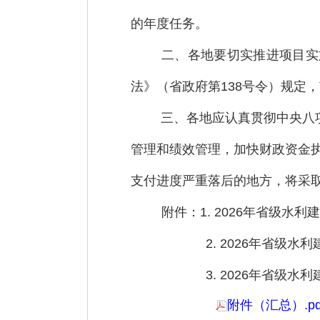
的年度任务。
二、各地要切实推进项目实
法》（省政府第138号令）规定
三、各地应认真贯彻
中央
八
管理和绩效管理，加快财政资金
支付进度严重落后的地方，将采
附件：1. 2026年省级
2. 2026年省
3. 2026年省级
附件（汇总）.pd