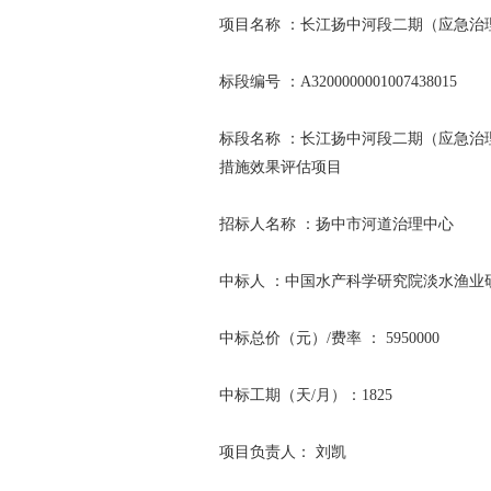
项目名称 ：长江扬中河段二期（应急治
标段编号 ：A3200000001007438015
标段名称 ：长江扬中河段二期（应急治
措施效果评估项目
招标人名称 ：扬中市河道治理中心
中标人 ：中国水产科学研究院淡水渔业
中标总价（元）/费率 ： 5950000
中标工期（天/月）：1825
项目负责人： 刘凯