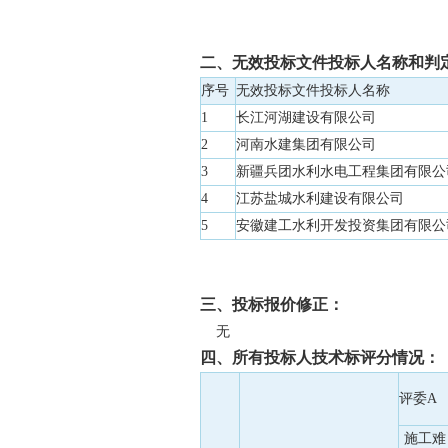
二、无效投标文件投标人名称和判
序号
无效投标文件投标人名称
1
长江河湖建设有限公司
2
河南水建集团有限公司
3
新疆兵团水利水电工程集团有限公
4
江苏盐城水利建设有限公司
5
安徽建工水利开发投资集团有限公
三、投标报价修正：
无
四、所有投标人技术标评分情况：
评委A
施工难