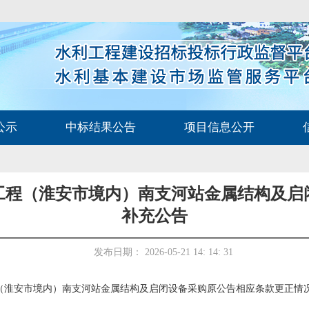
公示
中标结果公告
项目信息公开
工程（淮安市境内）南支河站金属结构及启
补充公告
发布日期： 2026-05-21 14: 14: 31
（淮安市境内）南支河站金属结构及启闭设备采购原公告相应条款更正
情
：