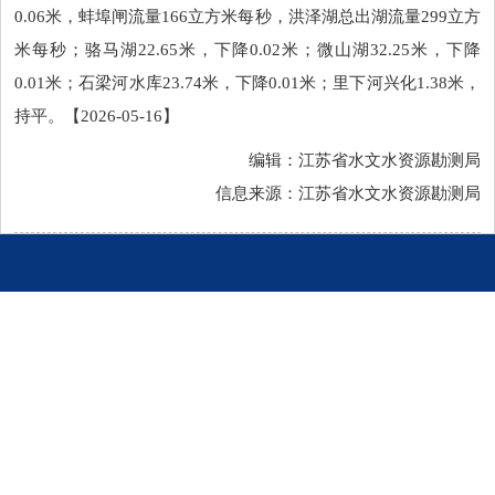
0.06米，蚌埠闸流量166立方米每秒，洪泽湖总出湖流量299立方
米每秒；骆马湖22.65米，下降0.02米；微山湖32.25米，下降
0.01米；石梁河水库23.74米，下降0.01米；里下河兴化1.38米，
持平。【2026-05-16】
编辑：江苏省水文水资源勘测局
信息来源：江苏省水文水资源勘测局