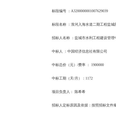
标段编号 ：A3200000001007629039
标段名称 ：淮河入海水道二期工程盐城
招标人名称 ：盐城市水利工程建设管理
中标人 ：中国经济信息社有限公司
中标总价（元）/费率 ： 1900000
中标工期（天/月）：1172
项目负责人： 陈希希
招标人定标原因及依据：按照招标文件