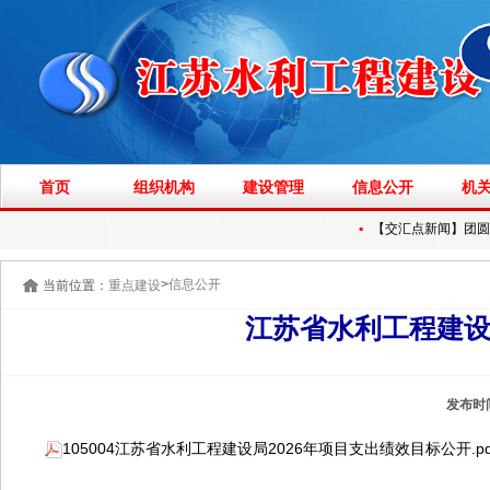
首页
组织机构
建设管理
信息公开
机
▪
【交汇点新闻】团圆饭V
>
信息公开
当前位置：
重点建设
江苏省水利工程建设
发布时
105004江苏省水利工程建设局2026年项目支出绩效目标公开.pd