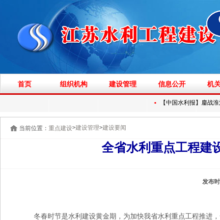
首页
组织机构
建设管理
信息公开
机
▪
【中国水利报】鏖战淮河
>
>
建设管理
建设要闻
当前位置：
重点建设
全省水利重点工程建设持
发布时
冬春时节是水利建设黄金期，为加快我省水利重点工程推进，