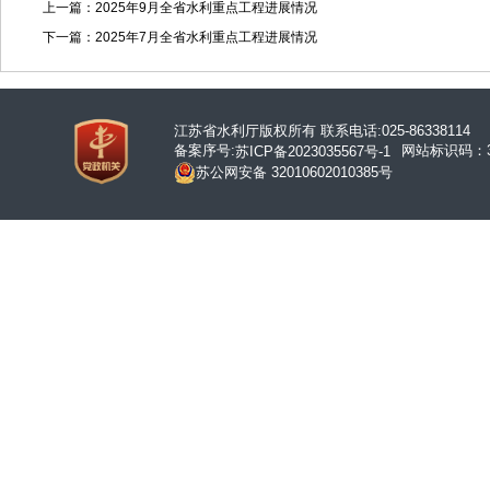
上一篇：2025年9月全省水利重点工程进展情况
下一篇：2025年7月全省水利重点工程进展情况
江苏省水利厅版权所有 联系电话:025-86338114
备案序号:
网站标识码：32
苏ICP备2023035567号-1
苏公网安备 32010602010385号