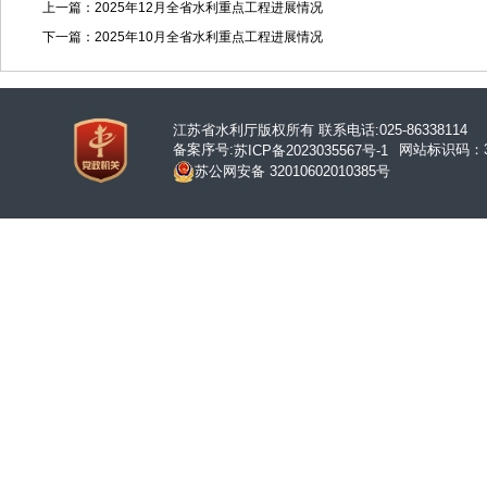
上一篇：2025年12月全省水利重点工程进展情况
下一篇：2025年10月全省水利重点工程进展情况
江苏省水利厅版权所有 联系电话:025-86338114
备案序号:
网站标识码：32
苏ICP备2023035567号-1
苏公网安备 32010602010385号