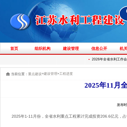
首页
组织机构
建设管理
信息公开
机
▪
2026年全省水利工作会
>
>
建设管理
工程进度
当前位置：
重点建设
2025年11
发布时
2025年1-11月份，全省水利重点工程累计完成投资206.6亿元，