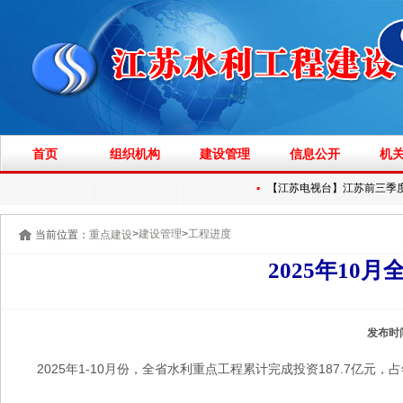
首页
组织机构
建设管理
信息公开
机
▪
【江苏电视台】江苏前三季度水
>
>
建设管理
工程进度
当前位置：
重点建设
2025年10
发布时
2025年1-10月份，全省水利重点工程累计完成投资187.7亿元，