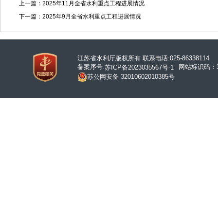
上一篇：2025年11月全省水利重点工程进展情况
下一篇：2025年9月全省水利重点工程进展情况
江苏省水利厅版权所有 联系电话:025-86338114
备案序号:
网站标识码：32
苏ICP备2023035567号-1
苏公网安备 32010602010385号