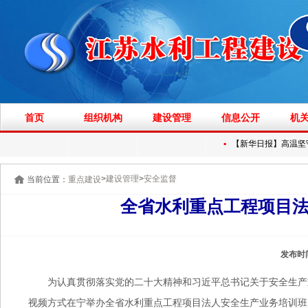
首页
组织机构
建设管理
信息公开
机
▪
【新华日报】高温坚守
>
>
建设管理
安全监督
当前位置：
重点建设
全省水利重点工程项目
发布时
为认真贯彻落实党的二十大精神和习近平总书记关于安全生产
视频方式在宁举办全省水利重点工程项目法人安全生产业务培训班