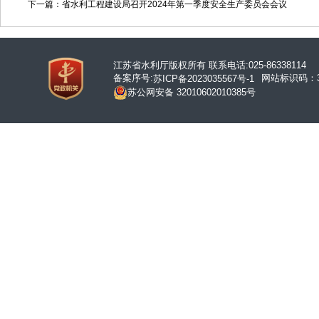
下一篇：省水利工程建设局召开2024年第一季度安全生产委员会会议
江苏省水利厅版权所有 联系电话:025-86338114
备案序号:
网站标识码：32
苏ICP备2023035567号-1
苏公网安备 32010602010385号