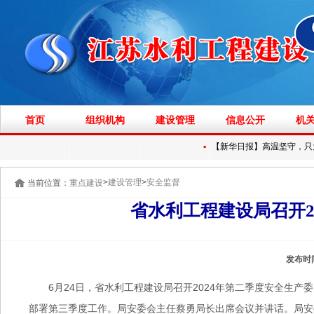
首页
组织机构
建设管理
信息公开
机
▪
【新华日报】高温坚守，只为淮
>
>
建设管理
安全监督
当前位置：
重点建设
省水利工程建设局召开2
发布时
6月24日，省水利工程建设局召开2024年第二季度安全生
部署第三季度工作。局安委会主任蔡勇局长出席会议并讲话。局安