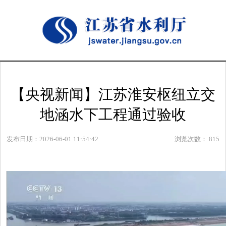
【央视新闻】江苏淮安枢纽立交
地涵水下工程通过验收
发布日期：2026-06-01 11:54:42
浏览次数：
815