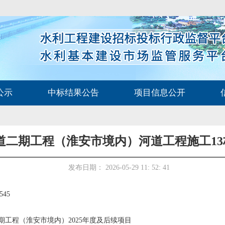
公示
中标结果公告
项目信息公开
道二期工程（淮安市境内）河道工程施工13标
发布日期： 2026-05-29 11: 52: 41
545
期工程（淮安市境内）2025年度及后续项目