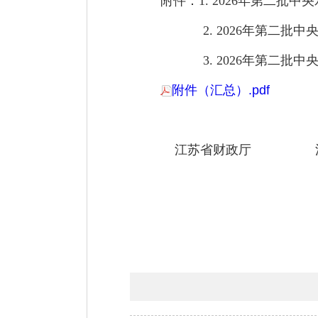
附件：1. 2026年第二批
2. 2026年第二批
3. 2026年第二批
附件（汇总）.pdf
江苏省财政厅