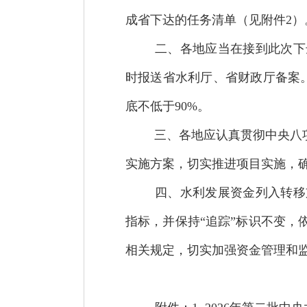
成省下达的任务清单（见附件2）
二、各地应当在接到此次下
时报送省水利厅、省财政厅备案。并
底不低于90%。
三、各地应认真贯彻中央八
实施方案，切实推进项目实施，确
四、水利发展资金列入转移
指标，并保持“追踪”标识不变
相关规定，切实加强资金管理和