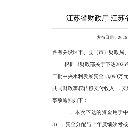
江苏省财政厅 江苏
发布日期：2026-05
各有关设区市、县（市）财政局
根据《财政部关于下达2026
二批中央水利发展资金13,090万
共同财政事权转移支付收入”，支出
事项通知如下：
一、本次下达的资金用于
3），资金分配与上年度绩效考