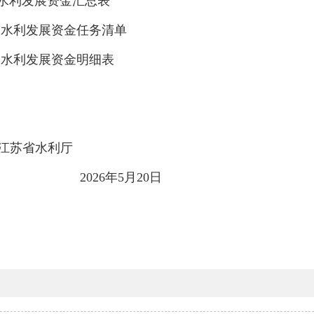
中央水利发展资金汇总表
中央水利发展资金任务清单
中央水利发展资金明细表
江苏省水利厅
2026年5月20日