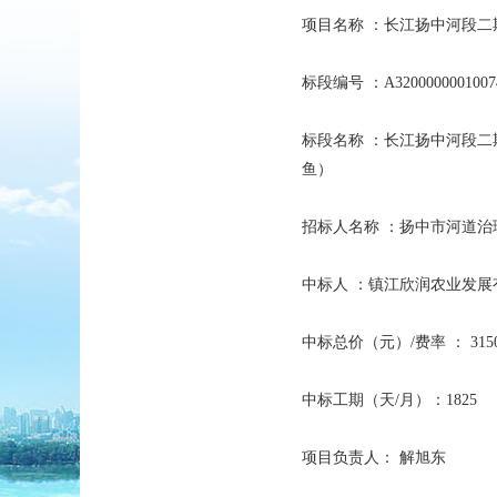
项目名称 ：长江扬中河段二
标段编号 ：A32000000010074
标段名称 ：长江扬中河段二
鱼）
招标人名称 ：扬中市河道治
中标人 ：镇江欣润农业发展
中标总价（元）/费率 ： 3150
中标工期（天/月）：1825
项目负责人： 解旭东