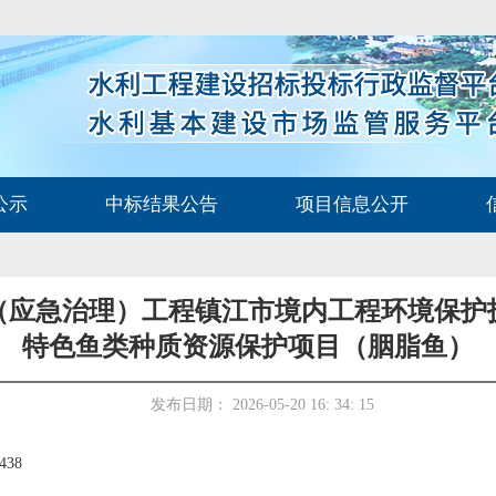
公示
中标结果公告
项目信息公开
应急治理）工程镇江市境内工程环境保护技术
特色鱼类种质资源保护项目（胭脂鱼）
发布日期： 2026-05-20 16: 34: 15
438