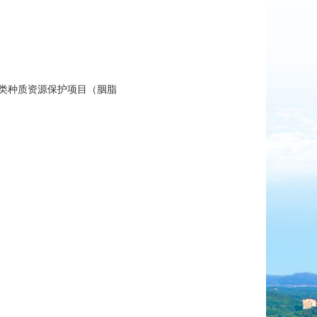
鱼类种质资源保护项目（胭脂