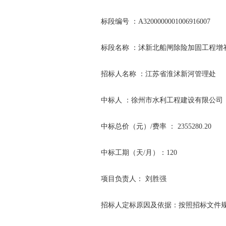
标段编号 ：A3200000001006916007
标段名称 ：沭新北船闸除险加固工程增
招标人名称 ：江苏省淮沭新河管理处
中标人 ：徐州市水利工程建设有限公司
中标总价（元）/费率 ： 2355280.20
中标工期（天/月）：120
项目负责人： 刘胜强
招标人定标原因及依据：按照招标文件